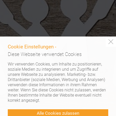
Cookie Einstellungen -
Diese Webseite verwendet Cookies
Wir verwenden Cookies, um Inhalte zu positionieren,
soziale Medien zu integrieren und um Zugriffe auf
unsere Webseite zu analysieren. Marketing- bzw.
Drittanbieter (soziale Medien, Werbung und Analysen)
verwenden diese Informationen in ihrem Rahmen
weiter. Wenn Sie diese Cookies nicht zulassen, werden
Ihnen bestimmte Inhalte der Website eventuell nicht
korrekt angezeigt.